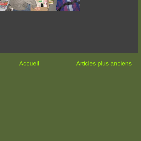
Accueil
Articles plus anciens