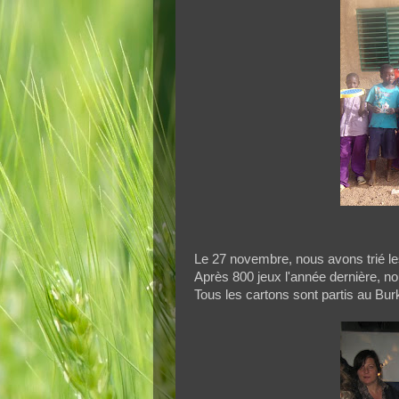
Le 27 novembre, nous avons trié le
Après 800 jeux l'année dernière, no
Tous les cartons sont partis au Bu