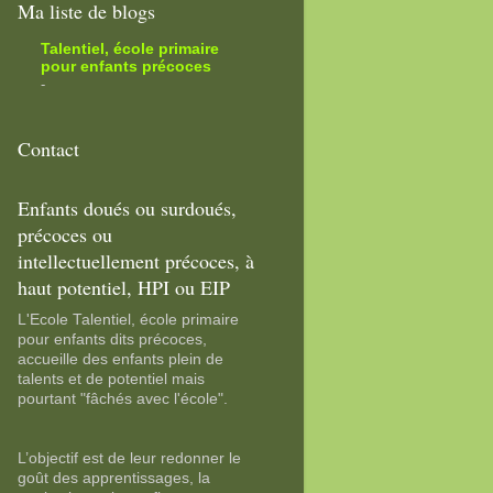
Ma liste de blogs
Talentiel, école primaire
pour enfants précoces
-
Contact
Enfants doués ou surdoués,
précoces ou
intellectuellement précoces, à
haut potentiel, HPI ou EIP
L'Ecole Talentiel, école primaire
pour enfants dits précoces,
accueille des enfants plein de
talents et de potentiel mais
pourtant "fâchés avec l'école".
L’objectif est de leur redonner le
goût des apprentissages, la