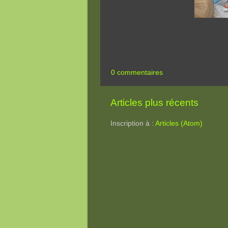
0 commentaires
Articles plus récents
Inscription à :
Articles (Atom)