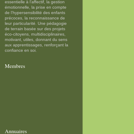
essentielle à l’affectif, la gestion
émotionnelle, la prise en compte
de l’hypersensibilité des enfants
précoces, la reconnaissance de
leur particularité. Une pédagogie
de terrain basée sur des projets
éco-citoyens, multidisciplinaires,
motivant, utiles, donnant du sens
aux apprentissages, renforçant la
confiance en soi.
Membres
Annuaires