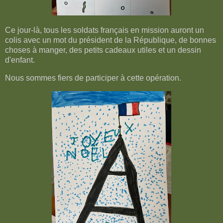
Ce jour-là, tous les soldats français en mission auront un
colis avec un mot du président de la République, de bonnes
choses à manger, des petits cadeaux utiles et un dessin
d'enfant.
Nous sommes fiers de participer à cette opération.