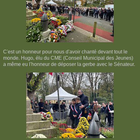
C'est un honneur pour nous d'avoir chanté devant tout le
monde. Hugo, élu du CME (Conseil Municipal des Jeunes)
a même eu l'honneur de déposer la gerbe avec le Sénateur.