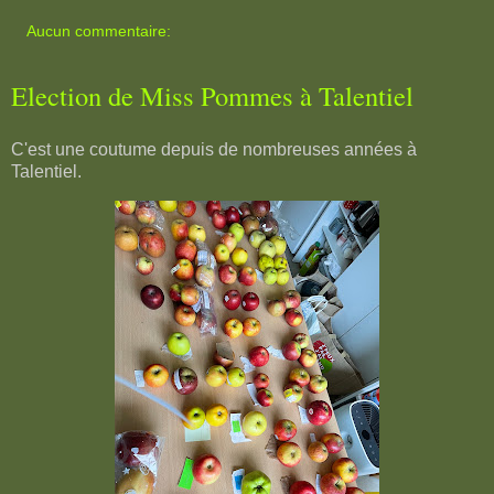
Aucun commentaire:
Election de Miss Pommes à Talentiel
C'est une coutume depuis de nombreuses années à
Talentiel.