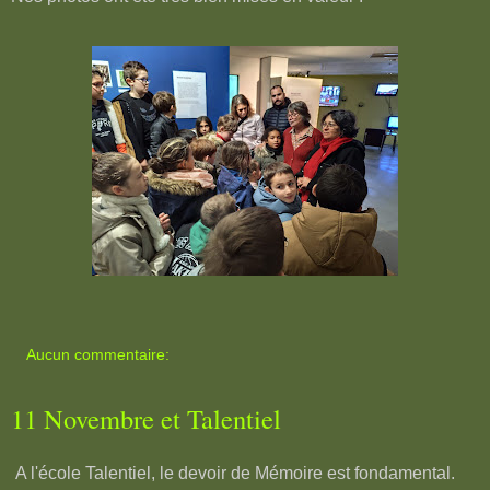
Aucun commentaire:
11 Novembre et Talentiel
A l'école Talentiel, le devoir de Mémoire est fondamental.