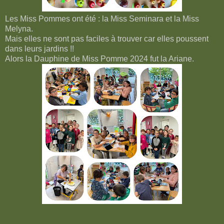
Les Miss Pommes ont été : la Miss Seminara et la Miss
Melyna.
Mais elles ne sont pas faciles à trouver car elles poussent
dans leurs jardins !!
Alors la Dauphine de Miss Pomme 2024 fut la Ariane.