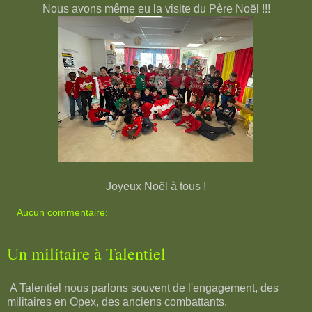
Nous avons même eu la visite du Père Noël !!!
Joyeux Noël à tous !
Aucun commentaire:
Un militaire à Talentiel
A Talentiel nous parlons souvent de l'engagement, des
militaires en Opex, des anciens combattants.