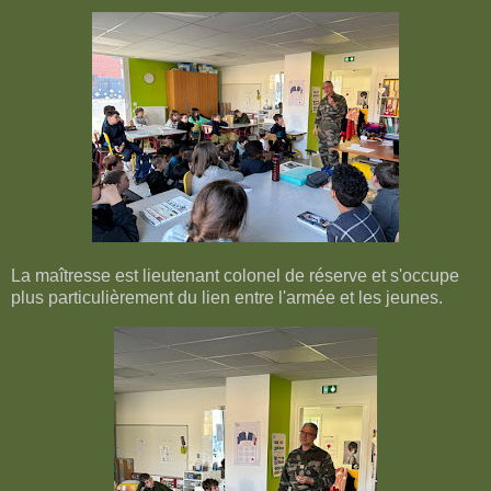
La maîtresse est lieutenant colonel de réserve et s'occupe
plus particulièrement du lien entre l'armée et les jeunes.