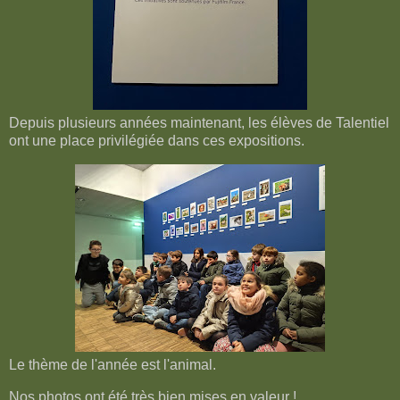
Depuis plusieurs années maintenant, les élèves de Talentiel
ont une place privilégiée dans ces expositions.
Le thème de l'année est l'animal.
Nos photos ont été très bien mises en valeur !