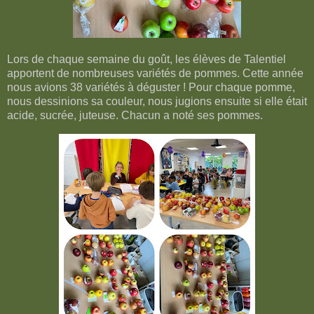
Lors de chaque semaine du goût, les élèves de Talentiel
apportent de nombreuses variétés de pommes. Cette année
nous avions 38 variétés à déguster ! Pour chaque pomme,
nous dessinions sa couleur, nous jugions ensuite si elle était
acide, sucrée, juteuse. Chacun a noté ses pommes.