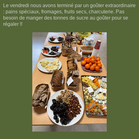
Le vendredi nous avons terminé par un goûter extraordinaire
: pains spéciaux, fromages, fruits secs, charcuterie. Pas
besoin de manger des tonnes de sucre au goûter pour se
régaler !!