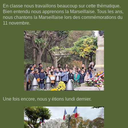
En classe nous travaillons beaucoup sur cette thématique.
Bien entendu nous apprenons la Marseillaise. Tous les ans,
nous chantons la Marseillaise lors des commémorations du
11 novembre.
Une fois encore, nous y étions lundi dernier.