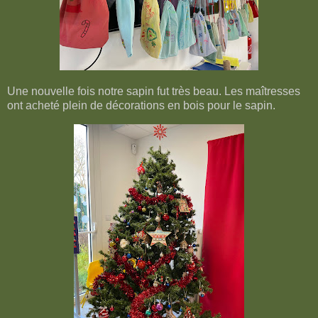
Une nouvelle fois notre sapin fut très beau. Les maîtresses
ont acheté plein de décorations en bois pour le sapin.