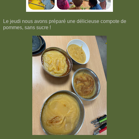
Le jeudi nous avons préparé une délicieuse compote de
pommes, sans sucre !