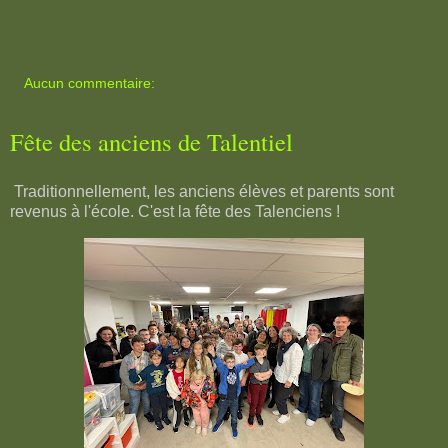
Aucun commentaire:
Fête des anciens de Talentiel
Traditionnellement, les anciens élèves et parents sont
revenus à l'école. C'est la fête des Talenciens !