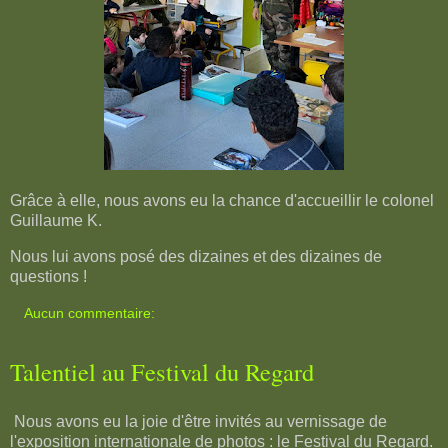
Grâce à elle, nous avons eu la chance d'accueillir le colonel
Guillaume K.
Nous lui avons posé des dizaines et des dizaines de
questions !
Aucun commentaire:
Talentiel au Festival du Regard
Nous avons eu la joie d'être invités au vernissage de
l'exposition internationale de photos : le Festival du Regard.