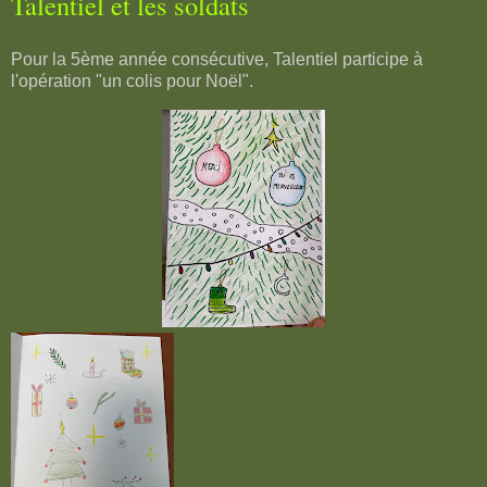
Talentiel et les soldats
Pour la 5ème année consécutive, Talentiel participe à
l'opération "un colis pour Noël".