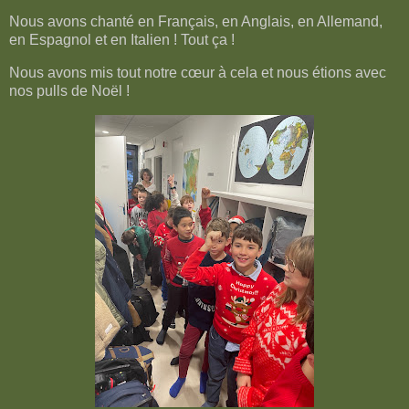
Nous avons chanté en Français, en Anglais, en Allemand,
en Espagnol et en Italien ! Tout ça !
Nous avons mis tout notre cœur à cela et nous étions avec
nos pulls de Noël !