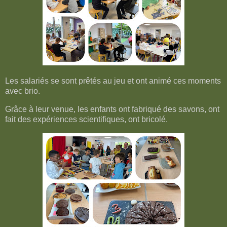
Les salariés se sont prêtés au jeu et ont animé ces moments
avec brio.
Grâce à leur venue, les enfants ont fabriqué des savons, ont
fait des expériences scientifiques, ont bricolé.