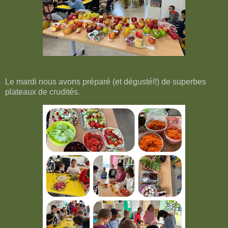
Le mardi nous avons préparé (et dégusté!!) de superbes
plateaux de crudités.