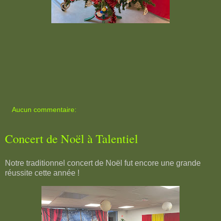
Aucun commentaire:
Concert de Noël à Talentiel
Notre traditionnel concert de Noël fut encore une grande
réussite cette année !