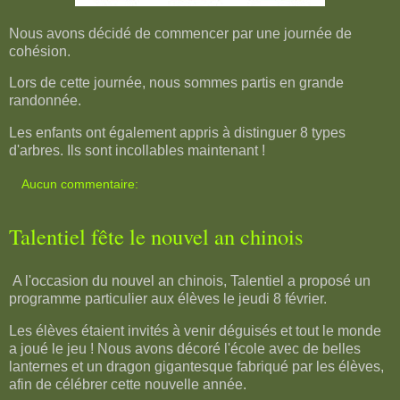
Nous avons décidé de commencer par une journée de
cohésion.
Lors de cette journée, nous sommes partis en grande
randonnée.
Les enfants ont également appris à distinguer 8 types
d'arbres. Ils sont incollables maintenant !
Aucun commentaire:
Talentiel fête le nouvel an chinois
A l'occasion du nouvel an chinois, Talentiel a proposé un
programme particulier aux élèves le jeudi 8 février.
Les élèves étaient invités à venir déguisés et tout le monde
a joué le jeu ! Nous avons décoré l'école avec de belles
lanternes et un dragon gigantesque fabriqué par les élèves,
afin de célébrer cette nouvelle année.