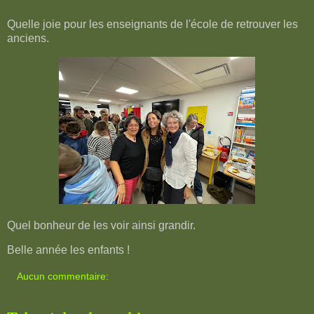
Quelle joie pour les enseignants de l'école de retrouver les
anciens.
Quel bonheur de les voir ainsi grandir.
Belle année les enfants !
Aucun commentaire: