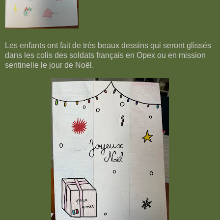
Les enfants ont fait de très beaux dessins qui seront glissés
dans les colis des soldats français en Opex ou en mission
sentinelle le jour de Noël.