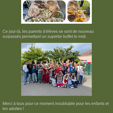
Ce jour-là, les parents d'élèves se sont de nouveau
surpassés permettant un superbe buffet le midi.
Merci à tous pour ce moment inoubliable pour les enfants et
les adultes !