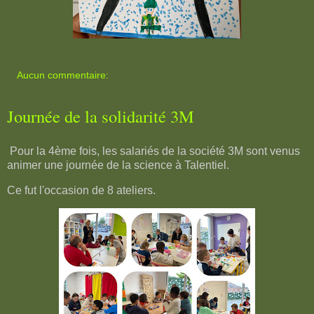
Aucun commentaire:
Journée de la solidarité 3M
Pour la 4ème fois, les salariés de la société 3M sont venus
animer une journée de la science à Talentiel.
Ce fut l'occasion de 8 ateliers.