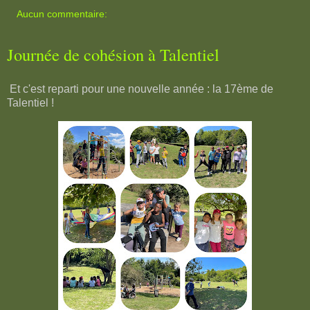
Aucun commentaire:
Journée de cohésion à Talentiel
Et c'est reparti pour une nouvelle année : la 17ème de
Talentiel !