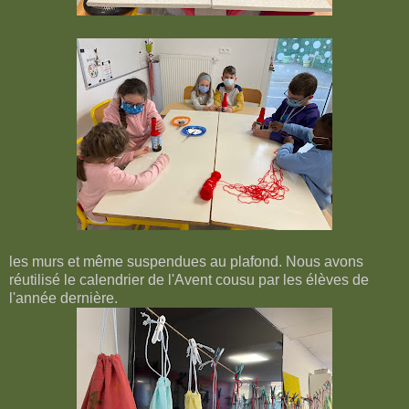
les murs et même suspendues au plafond. Nous avons
réutilisé le calendrier de l'Avent cousu par les élèves de
l'année dernière.