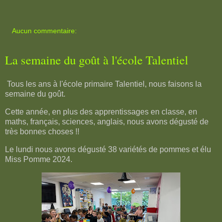
Aucun commentaire:
La semaine du goût à l'école Talentiel
Tous les ans à l'école primaire Talentiel, nous faisons la
semaine du goût.
Cette année, en plus des apprentissages en classe, en
maths, français, sciences, anglais, nous avons dégusté de
très bonnes choses !!
Le lundi nous avons dégusté 38 variétés de pommes et élu
Miss Pomme 2024.