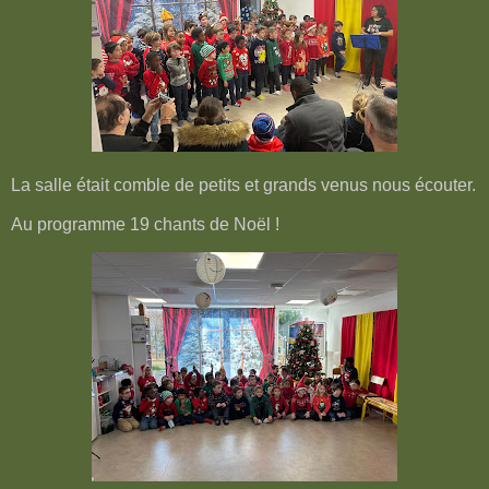
La salle était comble de petits et grands venus nous écouter.
Au programme 19 chants de Noël !