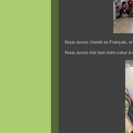
Nous avons chanté en Français, en A
Nous avons mis tout notre cœur à c