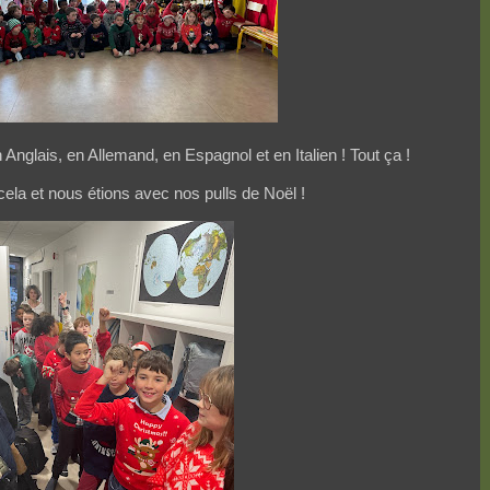
nglais, en Allemand, en Espagnol et en Italien ! Tout ça !
ela et nous étions avec nos pulls de Noël !