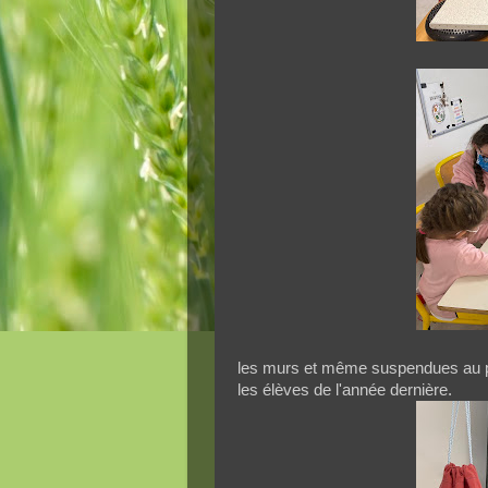
les murs et même suspendues au pla
les élèves de l'année dernière.