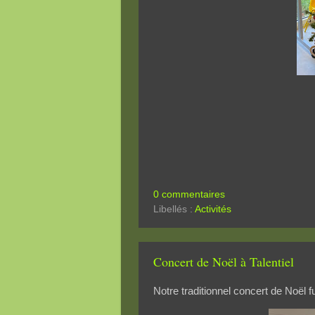
0 commentaires
Libellés :
Activités
Concert de Noël à Talentiel
Notre traditionnel concert de Noël 