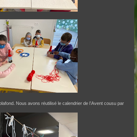
fond. Nous avons réutilisé le calendrier de l'Avent cousu par