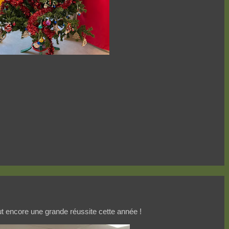
fut encore une grande réussite cette année !