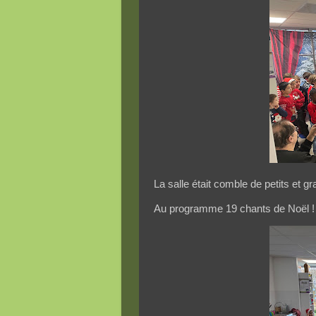
La salle était comble de petits et 
Au programme 19 chants de Noël !