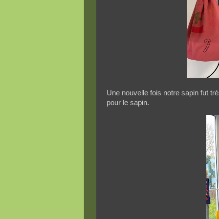
Une nouvelle fois notre sapin fut t
pour le sapin.