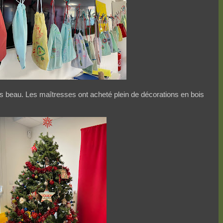
rès beau. Les maîtresses ont acheté plein de décorations en bois