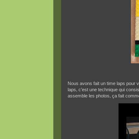
Nous avons fait un time laps pour v
laps, c’est une technique qui consi
assemble les photos, ça fait comm