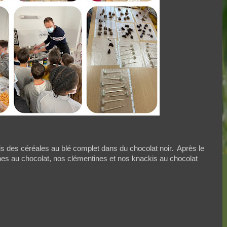
s des céréales au blé complet dans du chocolat noir.
Après le
s au chocolat, nos clémentines et nos knackis au chocolat