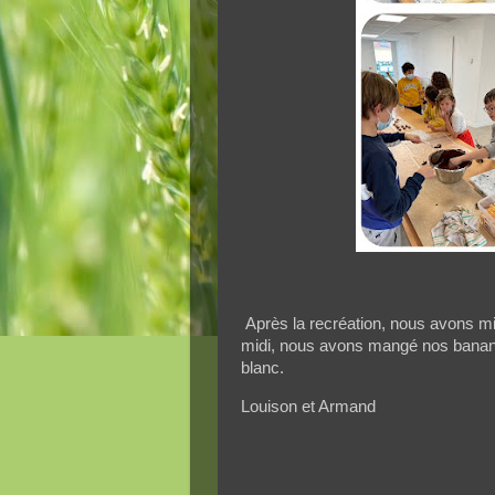
Après la recréation, nous avons mi
midi, nous avons mangé nos banane
blanc.
Louison et Armand