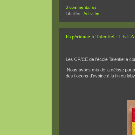
0 commentaires
Libellés :
Activités
Expérience à Talentiel : LE 
Les CP/CE de l’école Talentiel a con
Nous avons mis de la gélose partout
des flocons d’avoine à la fin du laby