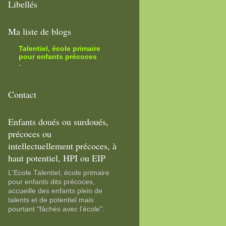
Libellés
Ma liste de blogs
Talentiel, école primaire
pour enfants précoces
-
Contact
Enfants doués ou surdoués,
précoces ou
intellectuellement précoces, à
haut potentiel, HPI ou EIP
L'Ecole Talentiel, école primaire
pour enfants dits précoces,
accueille des enfants plein de
talents et de potentiel mais
pourtant "fâchés avec l'école".