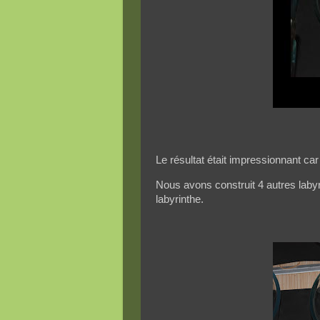
Le résultat était impressionnant car 
Nous avons construit 4 autres labyri
labyrinthe.