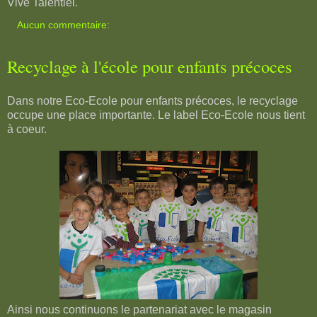
Vive Talentiel.
Aucun commentaire:
Recyclage à l'école pour enfants précoces
Dans notre Eco-Ecole pour enfants précoces, le recyclage
occupe une place importante. Le label Eco-Ecole nous tient
à coeur.
Ainsi nous continuons le partenariat avec le magasin