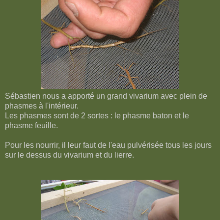
Sébastien nous a apporté un grand vivarium avec plein de
phasmes à l'intérieur.
Les phasmes sont de 2 sortes : le phasme baton et le
phasme feuille.
Pour les nourrir, il leur faut de l'eau pulvérisée tous les jours
sur le dessus du vivarium et du lierre.