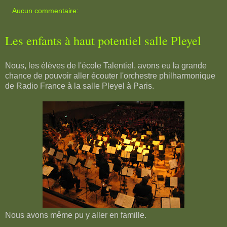
Aucun commentaire:
Les enfants à haut potentiel salle Pleyel
Nous, les élèves de l'école Talentiel, avons eu la grande
chance de pouvoir aller écouter l'orchestre philharmonique
de Radio France à la salle Pleyel à Paris.
Nous avons même pu y aller en famille.