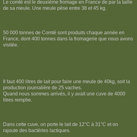
Le comté est le deuxième fromage en France de par la taille
de sa meule. Une meule pèse entre 38 et 45 kg.
50 000 tonnes de Comté sont produits chaque année en
France, dont 400 tonnes dans la fromagerie que nous avons
visitée.
Il faut 400 litres de lait pour faire une meule de 40kg, soit la
production journalière de 25 vaches.
Quand nous sommes arrivés, il y avait une cuve de 4000
litres remplie.
Dans cette cuve, on porte le lait de 12°C à 31°C et on
rajoute des bactéries lactiques.