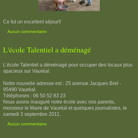
Ce fut un excellent séjour!!
Aucun commentaire:
L'école Talentiel a déménagé
L'école Talentiel a déménagé pour occuper des locaux plus
spacieux sur Vauréal.
Notre nouvelle adresse est : 25 avenue Jacques Brel -
95490 Vauréal.
Téléphones : 06 50 52 83 23
Nous avons inauguré notre école avec nos parents,
monsieur le Maire de Vauréal et quelques journalistes, le
samedi 3 septembre 2011.
Aucun commentaire: