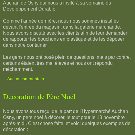
Auchan de Osny qui nous a invité à sa semaine du
Développement Durable.
Comme l'année dernière, nous nous sommes installés
devant l'entrée du magasin, dans la galerie marchande.
Nous avons discuté avec les clients afin de leur demander
de rapporter les bouchons en plastique et de les déposer
dans notre container.
Les gens nous ont posé plein de questions, mais par contre,
certains étaient très mal élevés et nous ont répondu
méchamment.
Aucun commentaire:
Décoration de Père Noël
Nous avons tous reçu, de la part de l'Hypermarché Auchan
Osny, un père noël à décorer, le tout pour le 18 novembre
après-midi. C'est chose faite, et voici quelques exemples de
décoration :