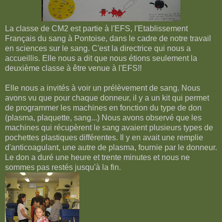
La classe de CM2 est partie à l'EFS, l'Etablissement
Français du sang à Pontoise, dans le cadre de notre travail
en sciences sur le sang. C'est la directrice qui nous a
accueillis. Elle nous a dit que nous étions seulement la
deuxième classe à être venue à l'EFS!!
Elle nous a invités à voir un prélèvement de sang. Nous
avons vu que pour chaque donneur, il y a un kit qui permet
de programmer les machines en fonction du type de don
(plasma, plaquette, sang...) Nous avons observé que les
machines qui récupèrent le sang avaient plusieurs types de
pochettes plastiques différentes. Il y en avait une remplie
d'anticoagulant, une autre de plasma, fournie par le donneur.
Le don a duré une heure et trente minutes et nous ne
sommes pas restés jusqu'à la fin.