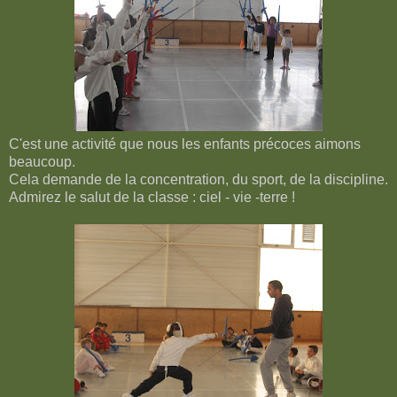
C'est une activité que nous les enfants précoces aimons
beaucoup.
Cela demande de la concentration, du sport, de la discipline.
Admirez le salut de la classe : ciel - vie -terre !