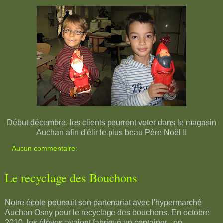
Début décembre, les clients pourront voter dans le magasin
Auchan afin d'élir le plus beau Père Noël !!
Aucun commentaire:
Le recyclage des Bouchons
Notre école poursuit son partenariat avec l'hypermarché
Auchan Osny pour le recyclage des bouchons. En octobre
2010, les élèves avaient fabriqué un container , en