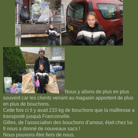
Nous y allons de plus en plus
souvent car les clients venant au magasin apportent de plus
en plus de bouchons.
Cette fois ci il y avait 210 kg de bouchons que la maîtresse a
transporté jusquà Franconville.
Gilles, de l'association des bouchons d'amour, était chez lui.
Il nous a donné de nouveaux sacs !
Nous pouvons être fiers de nous.