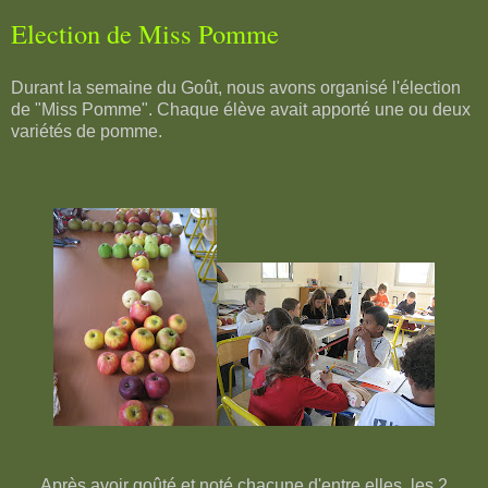
Election de Miss Pomme
Durant la semaine du Goût, nous avons organisé l'élection
de "Miss Pomme". Chaque élève avait apporté une ou deux
variétés de pomme.
Après avoir goûté et noté chacune d'entre elles, les 2