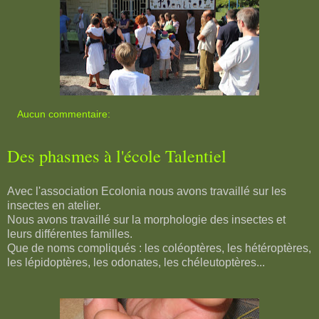
Aucun commentaire:
Des phasmes à l'école Talentiel
Avec l'association Ecolonia nous avons travaillé sur les
insectes en atelier.
Nous avons travaillé sur la morphologie des insectes et
leurs différentes familles.
Que de noms compliqués : les coléoptères, les hétéroptères,
les lépidoptères, les odonates, les chéleutoptères...