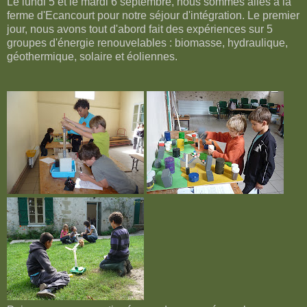
Le lundi 5 et le mardi 6 septembre, nous sommes allés à la
ferme d'Ecancourt pour notre séjour d'intégration. Le premier
jour, nous avons tout d'abord fait des expériences sur 5
groupes d'énergie renouvelables : biomasse, hydraulique,
géothermique, solaire et éoliennes.