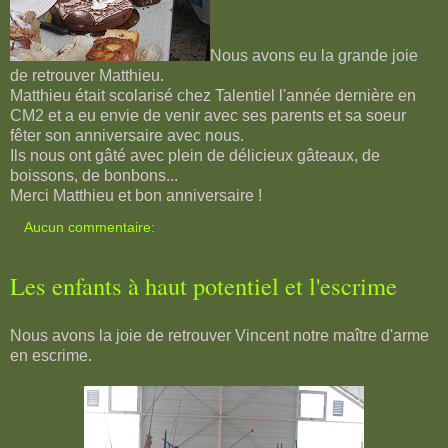
Nous avons eu la grande joie
de retrouver Matthieu.
Matthieu était scolarisé chez Talentiel l'année dernière en
CM2 et a eu envie de venir avec ses parents et sa soeur
fêter son anniversaire avec nous.
Ils nous ont gâté avec plein de délicieux gâteaux, de
boissons, de bonbons...
Merci Matthieu et bon anniversaire !
Aucun commentaire:
Les enfants à haut potentiel et l'escrime
Nous avons la joie de retrouver Vincent notre maître d'arme
en escrime.