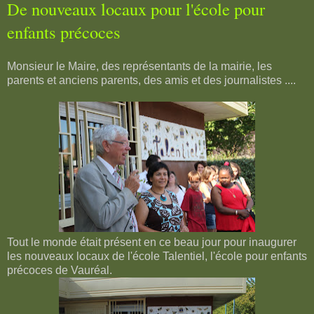
De nouveaux locaux pour l'école pour
enfants précoces
Monsieur le Maire, des représentants de la mairie, les
parents et anciens parents, des amis et des journalistes ....
Tout le monde était présent en ce beau jour pour inaugurer
les nouveaux locaux de l'école Talentiel, l'école pour enfants
précoces de Vauréal.