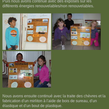
Puis nous avons continué avec des exposés sur les
différents énergies renouvelables/non renouvelables.
Nous avons ensuite continué avec la traite des chèvres et la
fabrication d'un mirliton à l'aide de bois de sureau, d'un
élastique et d'un bout de plastique.