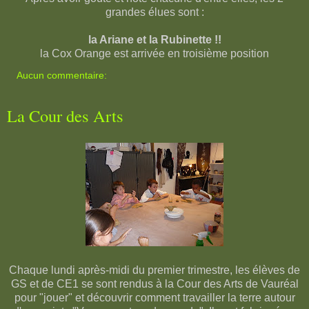
grandes élues sont :
la Ariane et la Rubinette !!
la Cox Orange est arrivée en troisième position
Aucun commentaire:
La Cour des Arts
Chaque lundi après-midi du premier trimestre, les élèves de
GS et de CE1 se sont rendus à la Cour des Arts de Vauréal
pour "jouer" et découvrir comment travailler la terre autour