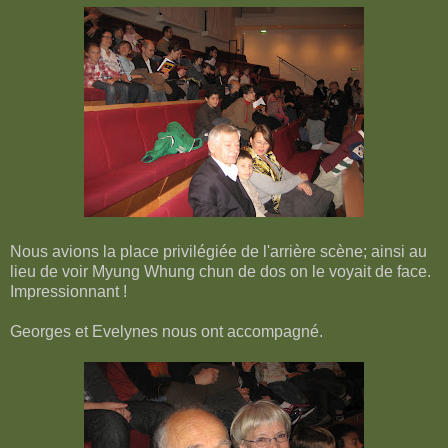
Nous avions la place privilégiée de l'arrière scène; ainsi au
lieu de voir Myung Whung chun de dos on le voyait de face.
Impressionnant !
Georges et Evelynes nous ont accompagné.