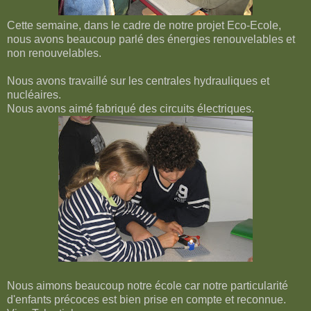
Cette semaine, dans le cadre de notre projet Eco-Ecole,
nous avons beaucoup parlé des énergies renouvelables et
non renouvelables.
Nous avons travaillé sur les centrales hydrauliques et
nucléaires.
Nous avons aimé fabriqué des circuits électriques.
Nous aimons beaucoup notre école car notre particularité
d'enfants précoces est bien prise en compte et reconnue.