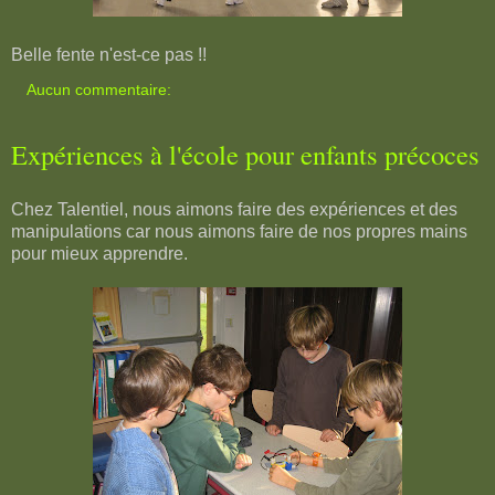
Belle fente n'est-ce pas !!
Aucun commentaire:
Expériences à l'école pour enfants précoces
Chez Talentiel, nous aimons faire des expériences et des
manipulations car nous aimons faire de nos propres mains
pour mieux apprendre.