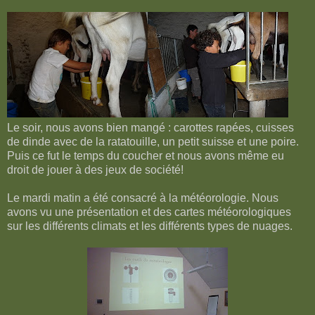
Le soir, nous avons bien mangé : carottes rapées, cuisses
de dinde avec de la ratatouille, un petit suisse et une poire.
Puis ce fut le temps du coucher et nous avons même eu
droit de jouer à des jeux de société!
Le mardi matin a été consacré à la météorologie. Nous
avons vu une présentation et des cartes météorologiques
sur les différents climats et les différents types de nuages.