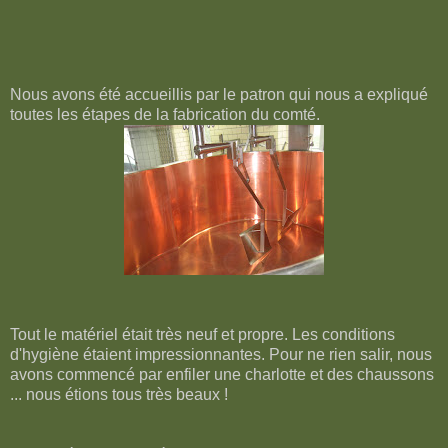
Nous avons été accueillis par le patron qui nous a expliqué
toutes les étapes de la fabrication du comté.
Tout le matériel était très neuf et propre. Les conditions
d'hygiène étaient impressionnantes. Pour ne rien salir, nous
avons commencé par enfiler une charlotte et des chaussons
... nous étions tous très beaux !