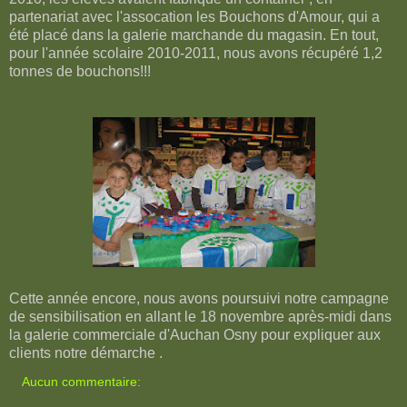
partenariat avec l'assocation les Bouchons d'Amour, qui a
été placé dans la galerie marchande du magasin. En tout,
pour l'année scolaire 2010-2011, nous avons récupéré 1,2
tonnes de bouchons!!!
Cette année encore, nous avons poursuivi notre campagne
de sensibilisation en allant le 18 novembre après-midi dans
la galerie commerciale d'Auchan Osny pour expliquer aux
clients notre démarche .
Aucun commentaire: