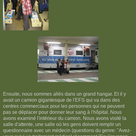
Ensuite, nous sommes allés dans un grand hangar. Et il y
avait un camion gigantesque de l'EFS qui va dans des
centres commerciaux pour les personnes qui ne peuvent
pas se déplacer pour donner leur sang à l'hôpital. Nous
avons examiné l'intérieur du camion. Nous avons visité la
salle d'attente, une salle où les gens doivent remplir un
questionnaire avec un médecin (questions du genre: "Avez-