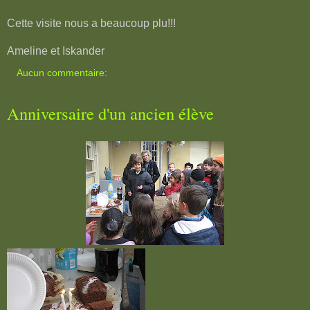
Cette visite nous a beaucoup plu!!!
Ameline et Iskander
Aucun commentaire:
Anniversaire d'un ancien élève