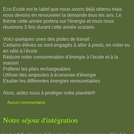
Eco-Ecole est le label que nous avons déjà obtenu mais
nous devons en renouveler la demande tous les ans. Le
thème cette année portera sur l'énergie et nous nous
réunirons 3 fois durant cette année scolaire.
Voici quelques unes des pistes de travail :
Certains élèves se sont engagés à aller à pieds, en roller ou
en vélo à l'école
Réduire notre consommation d'énergie à l'école et à la
maison
Préferer les piles rechargeables
Utiliser des ampoules à économie d'énergie
Etudier les différentes énergies renouvelables
Alors, aidez nous à protéger notre planète!!!
Aucun commentaire:
Notre séjour d'intégration