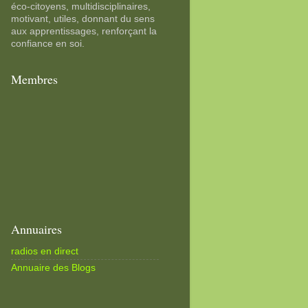
éco-citoyens, multidisciplinaires,
motivant, utiles, donnant du sens
aux apprentissages, renforçant la
confiance en soi.
Membres
Annuaires
radios en direct
Annuaire des Blogs