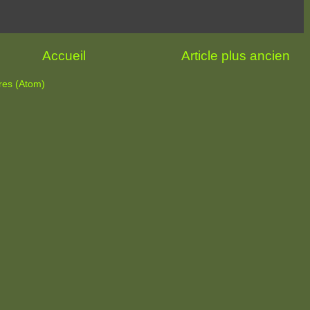
Accueil
Article plus ancien
res (Atom)