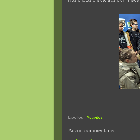
Libellés :
Activités
Aucun commentaire: