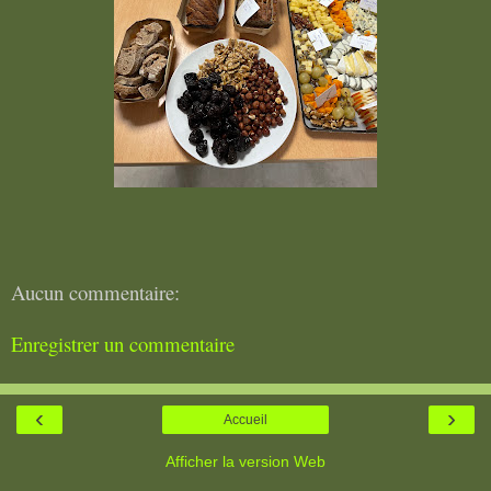
Aucun commentaire:
Enregistrer un commentaire
‹
›
Accueil
Afficher la version Web