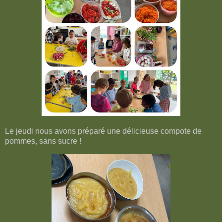
Le jeudi nous avons préparé une délicieuse compote de
pommes, sans sucre !