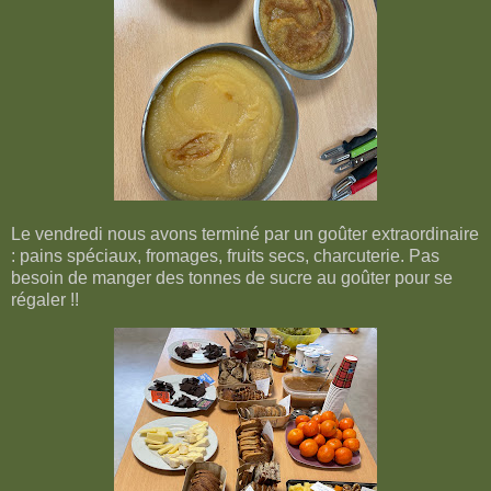
Le vendredi nous avons terminé par un goûter extraordinaire
: pains spéciaux, fromages, fruits secs, charcuterie. Pas
besoin de manger des tonnes de sucre au goûter pour se
régaler !!