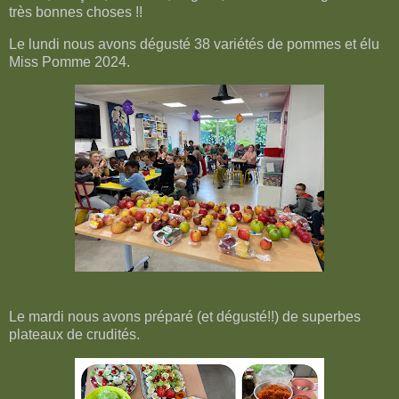
très bonnes choses !!
Le lundi nous avons dégusté 38 variétés de pommes et élu
Miss Pomme 2024.
Le mardi nous avons préparé (et dégusté!!) de superbes
plateaux de crudités.