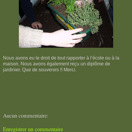
Nous avons eu le droit de tout rapporter à l’école ou à la
maison. Nous avons également reçu un diplôme de
jardinier. Que de souvenirs !! Merci.
Aucun commentaire:
Enregistrer un commentaire