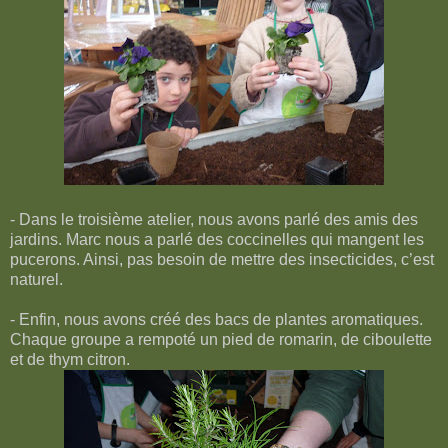
- Dans le troisième atelier, nous avons parlé des amis des
jardins. Marc nous a parlé des coccinelles qui mangent les
pucerons. Ainsi, pas besoin de mettre des insecticides, c’est
naturel.
- Enfin, nous avons créé des bacs de plantes aromatiques.
Chaque groupe a rempoté un pied de romarin, de ciboulette
et de thym citron.