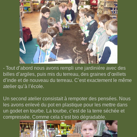
- Tout d’abord nous avons rempli une jardinière avec des
billes d’argiles, puis mis du terreau, des graines d’œillets
d’inde et de nouveau du terreau. C’est exactement le même
atelier qu’à l’école.
Un second atelier consistait à rempoter des pensées. Nous
les avons enlevé du pot en plastique pour les mettre dans
un godet en tourbe. La tourbe, c’est de la terre séchée et
compressée. Comme cela s’est bio dégradable.