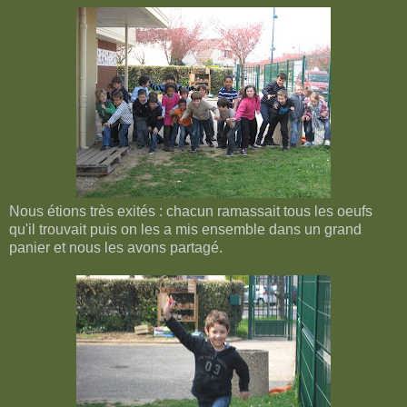
Nous étions très exités : chacun ramassait tous les oeufs
qu'il trouvait puis on les a mis ensemble dans un grand
panier et nous les avons partagé.