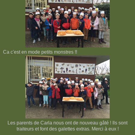
Ca c'est en mode petits monstres !!
Les parents de Carla nous ont de nouveau gâté ! Ils sont
traiteurs et font des galettes extras. Merci à eux !