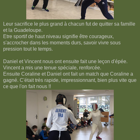
Leur sacrifice le plus grand à chacun fut de quitter sa famille
et la Guadeloupe.
Etre sportif de haut niveau signifie être courageux,
s'accrocher dans les moments durs, savoir vivre sous
pression tout le temps.
Daniel et Vincent nous ont ensuite fait une leçon d'épée.
Vincent a mis une tenue spéciale, renforcée.
Ensuite Coraline et Daniel ont fait un match que Coraline a
gagné. C'était très rapide, impressionnant, bien plus vite que
ce que l'on fait nous !!