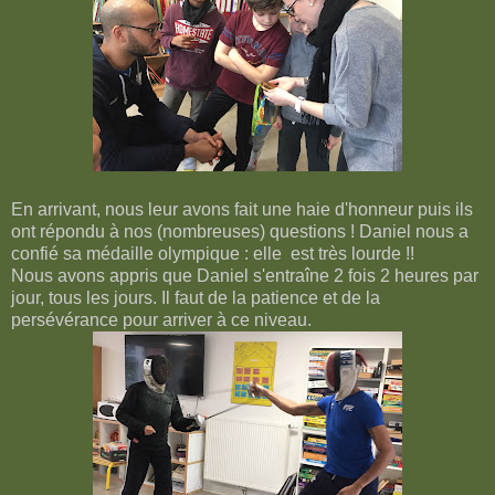
En arrivant, nous leur avons fait une haie d'honneur puis ils
ont répondu à nos (nombreuses) questions ! Daniel nous a
confié sa médaille olympique : elle est très lourde !!
Nous avons appris que Daniel s'entraîne 2 fois 2 heures par
jour, tous les jours. Il faut de la patience et de la
persévérance pour arriver à ce niveau.