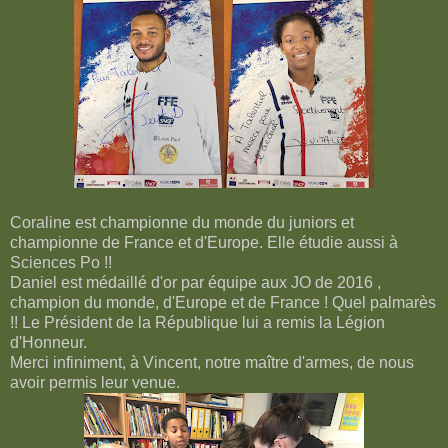
Coraline est championne du monde du juniors et
championne de France et d'Europe. Elle étudie aussi à
Sciences Po !!
Daniel est médaillé d'or par équipe aux JO de 2016 ,
champion du monde, d'Europe et de France ! Quel palmarès
!! Le Président de la République lui a remis la Légion
d'Honneur.
Merci infiniment, à Vincent, notre maître d'armes, de nous
avoir permis leur venue.