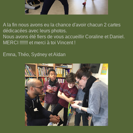
A la fin nous avons eu la chance d'avoir chacun 2 cartes
dédicacées avec leurs photos.
Nous avons été fiers de vous accueillir Coraline et Daniel.
MERCI !!!!!!! et merci à toi Vincent !
Emna, Théo, Sydney et Aïdan