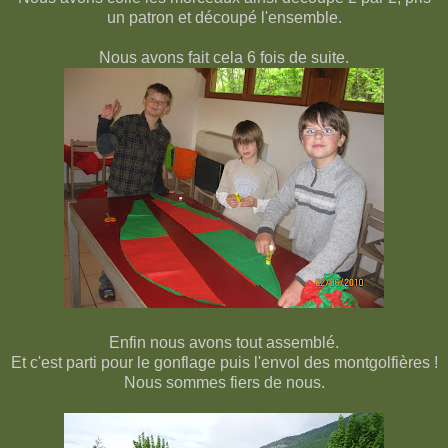
un patron et découpé l'ensemble.
Nous avons fait cela 6 fois de suite.
Enfin nous avons tout assemblé.
Et c'est parti pour le gonflage puis l'envol des montgolfières !
Nous sommes fiers de nous.