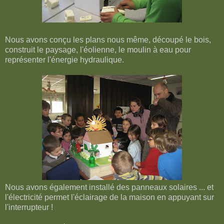
Nous avons conçu les plans nous même, découpé le bois,
construit le paysage, l'éolienne, le moulin à eau pour
représenter l'énergie hydraulique.
Nous avons également installé des panneaux solaires ... et
l'électricité permet l'éclairage de la maison en appuyant sur
l'interrupteur !