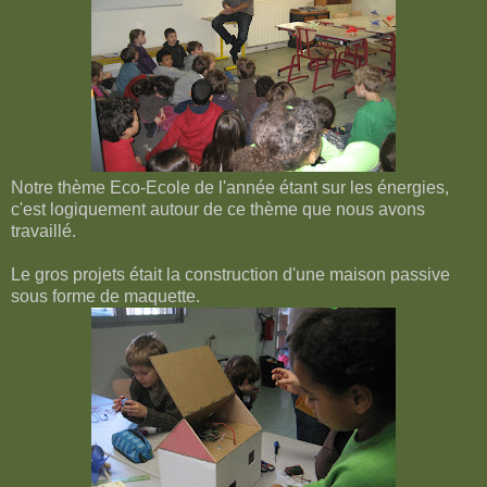
Notre thème Eco-Ecole de l'année étant sur les énergies,
c'est logiquement autour de ce thème que nous avons
travaillé.
Le gros projets était la construction d'une maison passive
sous forme de maquette.