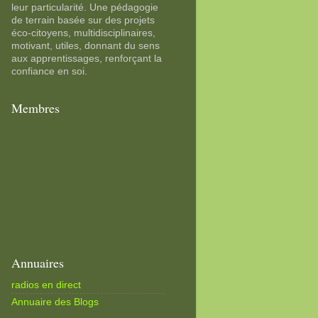
leur particularité. Une pédagogie
de terrain basée sur des projets
éco-citoyens, multidisciplinaires,
motivant, utiles, donnant du sens
aux apprentissages, renforçant la
confiance en soi.
Membres
Annuaires
radios en direct
Annuaire des Blogs