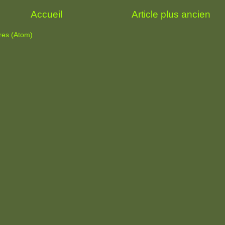
Accueil
Article plus ancien
res (Atom)