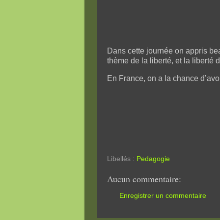
Dans cette journée on appris b
thème de la liberté, et la liberté
En France, on a la chance d’avoi
Libellés :
Pedagogie
Aucun commentaire:
Enregistrer un commentaire