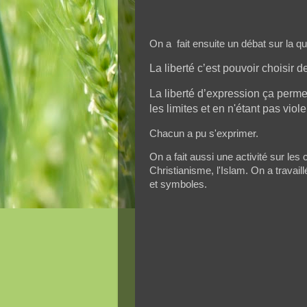
On a fait ensuite un débat sur la qu
La liberté c’est pouvoir choisir 
La liberté d’expression ça perme
les limites et en n'étant pas vi
Chacun a pu s'exprimer.
On a fait aussi une activité sur les
Christianisme, l'Islam. On a travaill
et symboles.