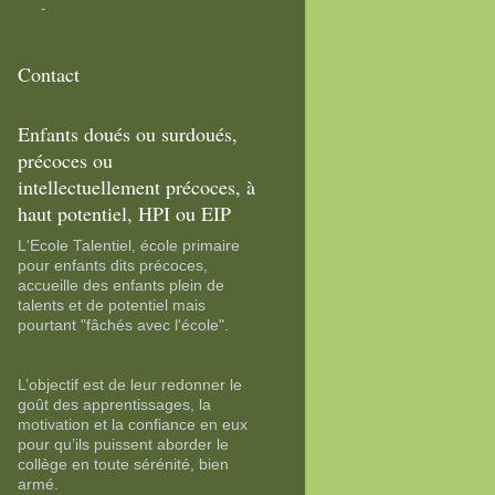
-
Contact
Enfants doués ou surdoués,
précoces ou
intellectuellement précoces, à
haut potentiel, HPI ou EIP
L'Ecole Talentiel, école primaire
pour enfants dits précoces,
accueille des enfants plein de
talents et de potentiel mais
pourtant "fâchés avec l'école".
L’objectif est de leur redonner le
goût des apprentissages, la
motivation et la confiance en eux
pour qu’ils puissent aborder le
collège en toute sérénité, bien
armé.