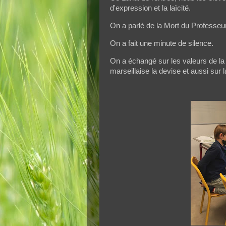
d'expression et la laïcité.
On a parlé de la Mort du Professeur
On a fait une minute de silence.
On a échangé sur les valeurs de la 
marseillaise la devise et aussi sur 