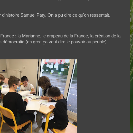
 d'histoire Samuel Paty. On a pu dire ce qu'on ressentait.
France : la Marianne, le drapeau de la France, la création de la
la démocratie (en grec ça veut dire le pouvoir au peuple).